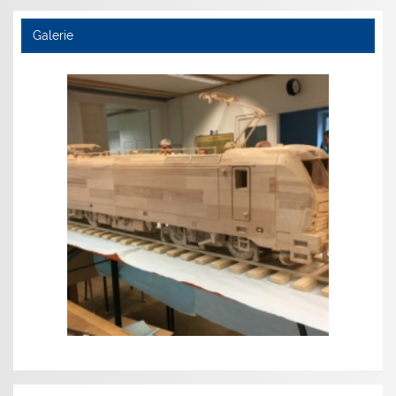
Galerie