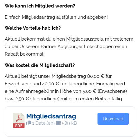
Wie kann ich Mitglied werden?
Einfach Mitgliedsantrag ausfüllen und abgeben!
Welche Vorteile hab ich?
Aktuell bekommst du einen Mitgliedsausweis, mit welchem
du bei Unserem Partner Augsburger Lokschuppen einen
Rabatt bekommst.
Was kostet die Mitgliedschaft?
Aktuell beträgt unser Mitgliedsbeitrag 80,00 € für
Erwachsene und 40,00 € für Jugendliche. Einmalig wird
eine Aufnahmegebühr in Höhe von 5,00 € (Erwachsene)
bzw. 2,50 € (Jugendliche) mit dem ersten Beitrag fällig.
Mitgliedsantrag
Download
1 Datei(en)
589 kB