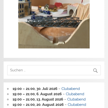
19:00
–
21:00
,
30. Juli 2026
–
Clubabend
19:00
–
21:00
,
6. August 2026
–
Clubabend
19:00
–
21:00
,
13. August 2026
–
Clubabend
19:00
–
21:00
,
20. August 2026
–
Clubabend