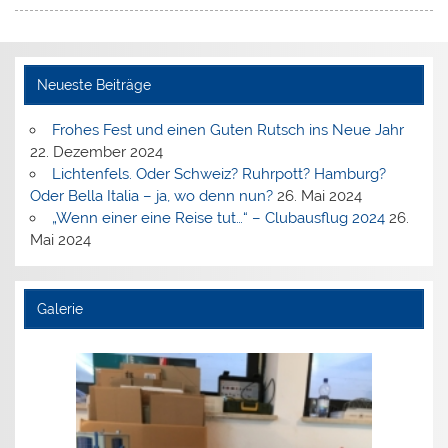
Neueste Beiträge
Frohes Fest und einen Guten Rutsch ins Neue Jahr
22. Dezember 2024
Lichtenfels. Oder Schweiz? Ruhrpott? Hamburg?
Oder Bella Italia – ja, wo denn nun?
26. Mai 2024
„Wenn einer eine Reise tut…“ – Clubausflug 2024
26.
Mai 2024
Galerie