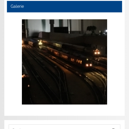
Galerie